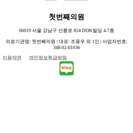
첫번째의원
06019 서울 강남구 선릉로 824 DDK빌딩 4-7층
의료기관명: 첫번째의원 | 대표: 조용우 외 1인 | 사업자번호:
348-02-01036
이용약관
개인정보취급방침