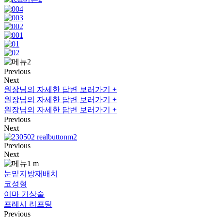
Previous
Next
원장님의 자세한 답변 보러가기 +
원장님의 자세한 답변 보러가기 +
원장님의 자세한 답변 보러가기 +
Previous
Next
Previous
Next
눈밑지방재배치
코성형
이마 거상술
프레시 리프팅
Previous