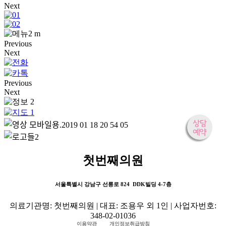
Next
Previous
Next
Previous
Next
첫번째의원
서울특별시 강남구 선릉로 824 DDK빌딩 4-7층
의료기관명: 첫번째의원 | 대표: 조용우 외 1인 | 사업자번호:
348-02-01036
이용약관
개인정보취급방침